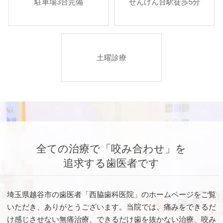
駐車場3台完備
せんげん台駅徒歩5分
土曜診療
全ての治療で「咬み合わせ」を
追求する歯医者です
埼玉県越谷市の歯医者「西脇歯科医院」のホームページをご覧
いただき、ありがとうございます。
当院では、痛みをできるだ
け感じさせない無痛治療、
できるだけ歯を抜かない治療、咬み