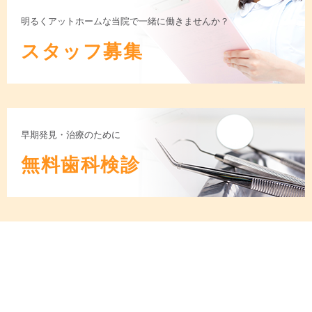
明るくアットホームな当院で一緒に働きませんか？
スタッフ募集
早期発見・治療のために
無料歯科検診