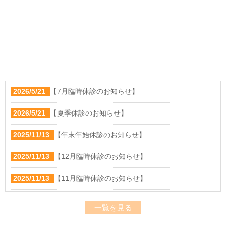
2026/5/21
【7月臨時休診のお知らせ】
2026/5/21
【夏季休診のお知らせ】
2025/11/13
【年末年始休診のお知らせ】
2025/11/13
【12月臨時休診のお知らせ】
2025/11/13
【11月臨時休診のお知らせ】
2025/8/22
【院長からのお知らせ】
一覧を見る
2025/8/22
【院長からのお知らせ】診察時間変更のご案内