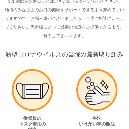
まま治療を進めることはございませんのでご安心ください。
地域のみなさまのお口の健康をサポートできるよう努めてまい
りますので、お悩み事がございましたら、
一度ご相談にいらし
てください。患者様にとって最善の治療をご提供できるよう、
努力してまいります。
新型コロナウイルスの当院の最新取り組み
従業員の
手洗
マスク着用の
いうがい等の徹底