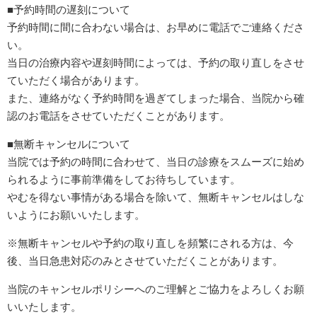
■予約時間の遅刻について
予約時間に間に合わない場合は、お早めに電話でご連絡くださ
い。
当日の治療内容や遅刻時間によっては、予約の取り直しをさせ
ていただく場合があります。
また、連絡がなく予約時間を過ぎてしまった場合、当院から確
認のお電話をさせていただくことがあります。
■無断キャンセルについて
当院では予約の時間に合わせて、当日の診療をスムーズに始め
られるように事前準備をしてお待ちしています。
やむを得ない事情がある場合を除いて、無断キャンセルはしな
いようにお願いいたします。
※無断キャンセルや予約の取り直しを頻繁にされる方は、今
後、当日急患対応のみとさせていただくことがあります。
当院のキャンセルポリシーへのご理解とご協力をよろしくお願
いいたします。