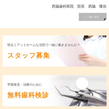
西脇歯科医院 院長 西脇 隆佐
一覧へ戻る
明るくアットホームな当院で一緒に働きませんか？
スタッフ募集
早期発見・治療のために
無料歯科検診