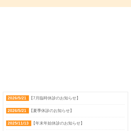
2026/5/21
【7月臨時休診のお知らせ】
2026/5/21
【夏季休診のお知らせ】
2025/11/13
【年末年始休診のお知らせ】