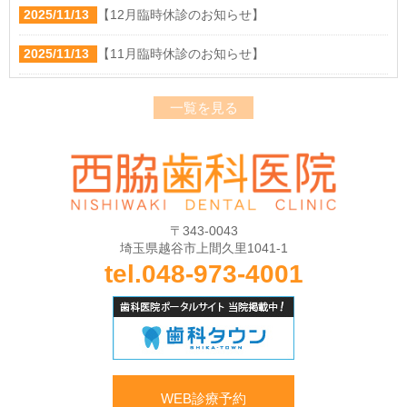
2025/11/13
【12月臨時休診のお知らせ】
2025/11/13
【11月臨時休診のお知らせ】
2025/8/22
【院長からのお知らせ】
一覧を見る
2025/8/22
【院長からのお知らせ】診察時間変更のご案内
2025/7/28
【院長からのお知らせ】
2025/7/1
【夏季休診のお知らせ】
〒343-0043
埼玉県越谷市上間久里1041-1
2024/4/1
キャンセルポリシーについて
tel.048-973-4001
WEB診療予約